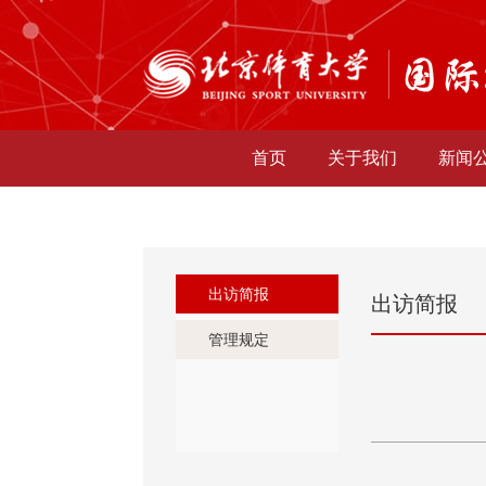
首页
关于我们
新闻
出访简报
出访简报
管理规定