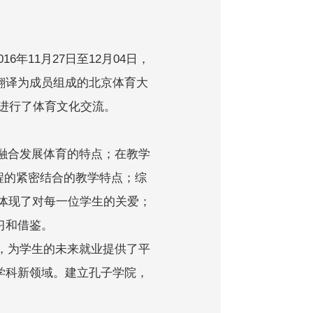
年11月27日至12月04日，
翻译为成员组成的北京体育大
进行了体育文化交流。
融合发展体育的特点；在教学
程的紧密结合的教学特点；综
，体现了对每一位学生的关爱；
习和借鉴。
，为学生的未来就业提供了平
学科新领域。建立孔子学院，