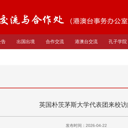
公告
出国出境
合作交流
港澳台交流
孔子学院
英国朴茨茅斯大学代表团来校访
发布时间：2026-04-22