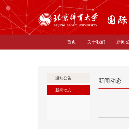
首页
关于我们
新闻
通知公告
新闻动态
新闻动态