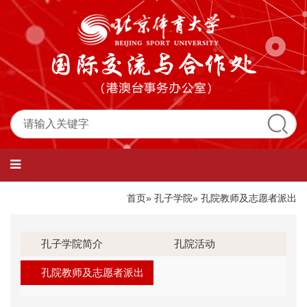
首页
»
孔子学院
» 孔院教师及志愿者派出
孔子学院简介
孔院活动
孔院教师及志愿者派出