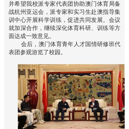
并希望我校派专家代表团协助澳门体育局备
战杭州亚运会，派专家和实习生赴澳指导集
训中心开展科学训练，促进共同发展。会议
就
加深合作，继续深化体育科研、训练等方
面达成一致意见
。
会后，澳门体育青年人才国情研修班代
表团参观游览了校园。