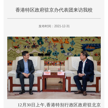
香港特区政府驻京办代表团来访我校
发布时间：2021-12-31
12月30日上午,香港特别行政区政府驻北京