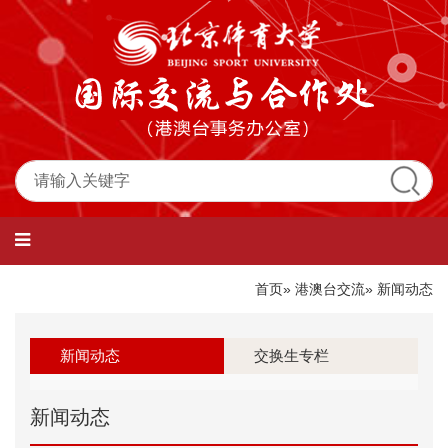
首页
»
港澳台交流
» 新闻动态
新闻动态
交换生专栏
新闻动态