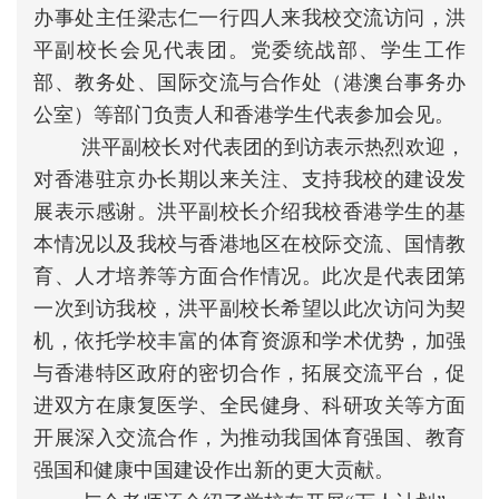
办事处主任梁志仁一行四人来我校交流访问，洪
平副校长会见代表团。党委统战部、学生工作
部、教务处、国际交流与合作处（港澳台事务办
公室）等部门负责人和香港学生代表参加会见。
洪平副校长对代表团的到访表示热烈欢迎，
对香港驻京办长期以来关注、支持我校的建设发
展表示感谢。洪平副校长介绍我校香港学生的基
本情况以及我校与香港地区在校际交流、国情教
育、人才培养等方面合作情况。此次是代表团第
一次到访我校，洪平副校长希望以此次访问为契
机，依托学校丰富的体育资源和学术优势，加强
与香港特区政府的密切合作，拓展交流平台，促
进双方在康复医学、全民健身、科研攻关等方面
开展深入交流合作，为推动我国体育强国、教育
强国和健康中国建设作出新的更大贡献。