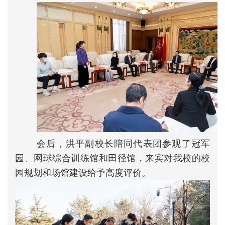
会后，洪平副校长陪同代表团参观了冠军
园、网球综合训练馆和田径馆，来宾对我校的校
园规划和场馆建设给予高度评价。